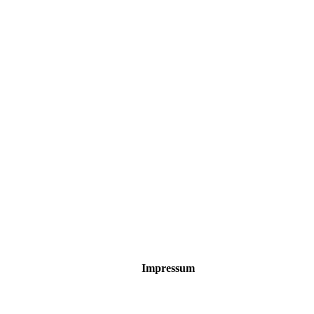
Impressum