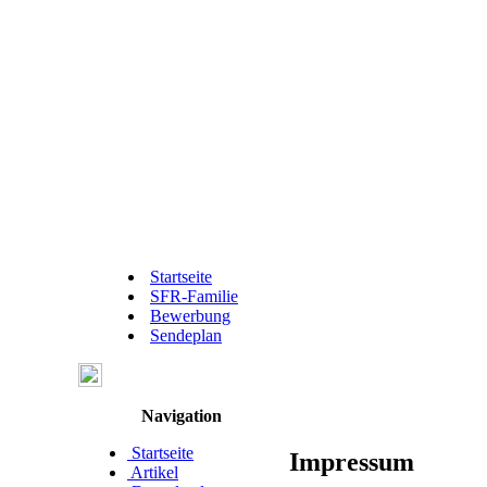
Startseite
SFR-Familie
Bewerbung
Sendeplan
Navigation
Startseite
Impressum
Artikel