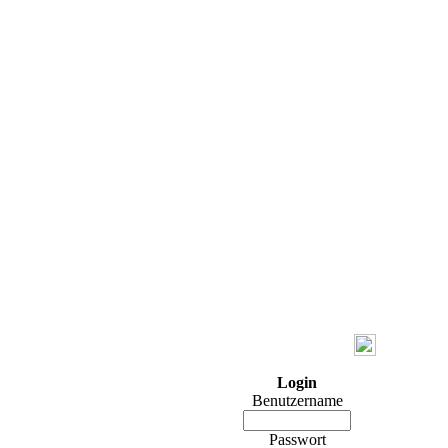
Login
Benutzername
Passwort